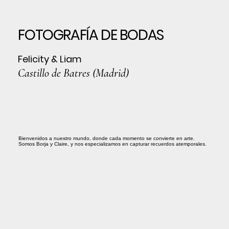
FOTOGRAFÍA DE BODAS
Felicity & Liam
Castillo de Batres (Madrid)
Bienvenidos a nuestro mundo, donde cada momento se convierte en arte.
Somos Borja y Claire, y nos especializamos en capturar recuerdos atemporales.