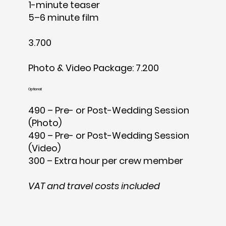
1-minute teaser
5–6 minute film
3.700
Photo & Video Package: 7.200
Optional:
490 – Pre- or Post-Wedding Session
(Photo)
490 – Pre- or Post-Wedding Session
(Video)
300 – Extra hour per crew member
VAT and travel costs included