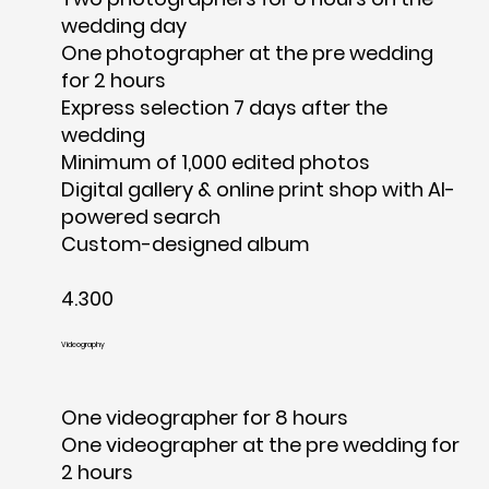
wedding day
One photographer at the pre wedding
for 2 hours
Express selection 7 days after the
wedding
Minimum of 1,000 edited photos
Digital gallery & online print shop with AI-
powered search
Custom-designed album
4.300
Videography
One videographer for 8 hours
One videographer at the pre wedding for
2 hours