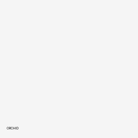
ORCHID