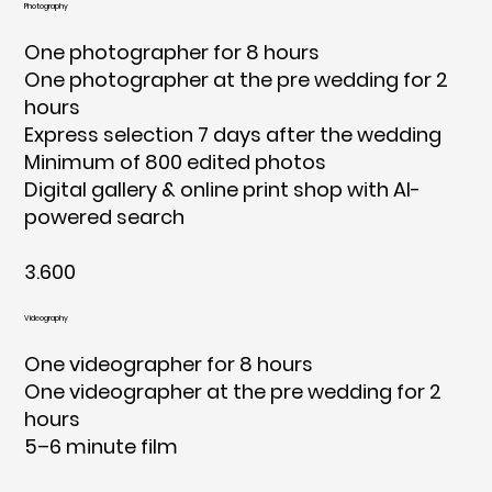
Photography
One photographer for 8 hours
One photographer at the pre wedding for 2
hours
Express selection 7 days after the wedding
Minimum of 800 edited photos
Digital gallery & online print shop with AI-
powered search
3.600
Videography
One videographer for 8 hours
One videographer at the pre wedding for 2
hours
5–6 minute film